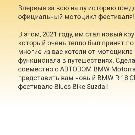
Впервые за всю нашу историю пред
официальный мотоцикл фестиваля!
В этом, 2021 году, им стал новый кр
который очень тепло был принят по 
многие из вас хотели от мотоцикла
функционала в путешествиях. Сдела
совместно с ABTODOM BMW Motorr
представить вам новый BMW R 18 Cl
фестивале Blues Bike Suzdal!