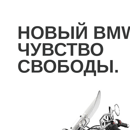
НОВЫЙ BMW 
ЧУВСТВО
СВОБОДЫ.