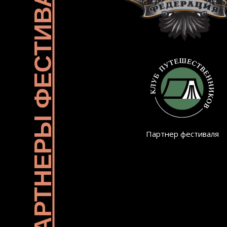
ПАРТНЕРЫ ФЕСТИВАЛЯ
Партнер фестиваля