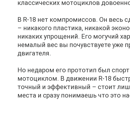
классических мотоциклов довоенно
В R-18 нет компромиссов. Он весь с
– никакого пластика, никакой эконо
никаких упрощений. Его могучий хар
немалый вес вы почувствуете уже п
двигателя.
Но недаром его прототип был спор
мотоциклом. В движении R-18 быстр
точный и эффективный – стоит лиш
места и сразу понимаешь что это 