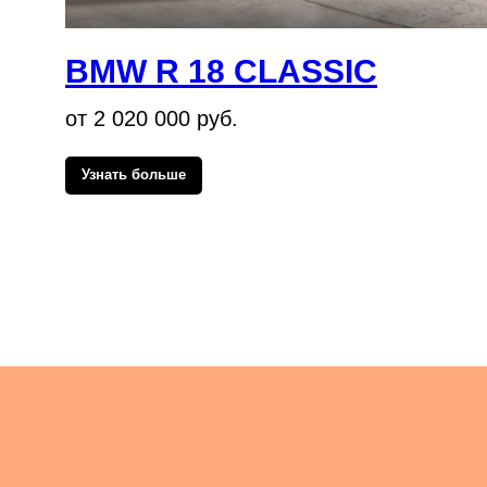
BMW R 18 CLASSIC
от 2 020 000 руб.
Узнать больше