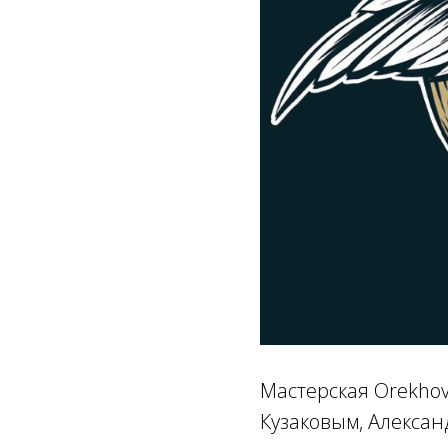
Мастерская Orekhov
Кузаковым, Алекса