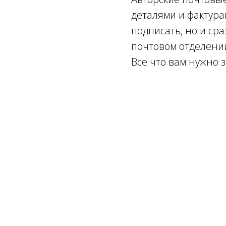
деталями и фактура
подписать, но и ср
почтовом отделени
Все что вам нужно з