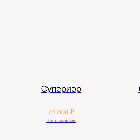
Супериор
74 800
₽
Нет в наличии