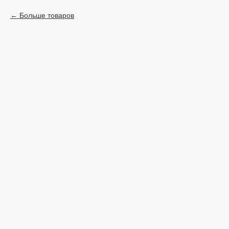
Больше товаров