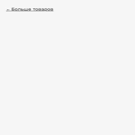
Больше товаров