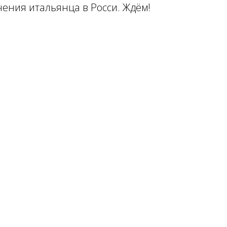
чения итальянца в Росси. Ждём!