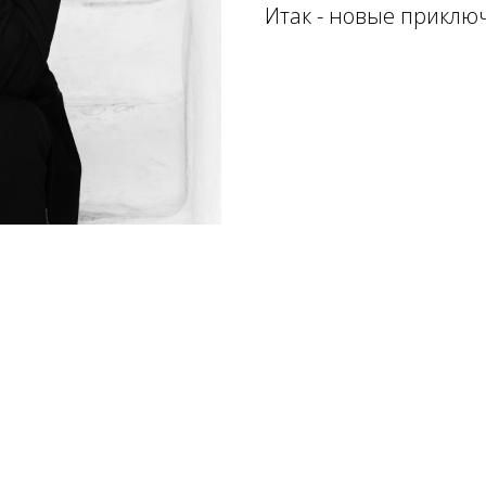
Итак - новые приклю